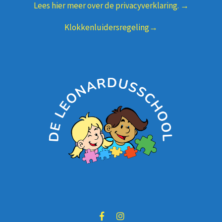
Lees hier meer over de privacyverklaring. →
Klokkenluidersregeling→