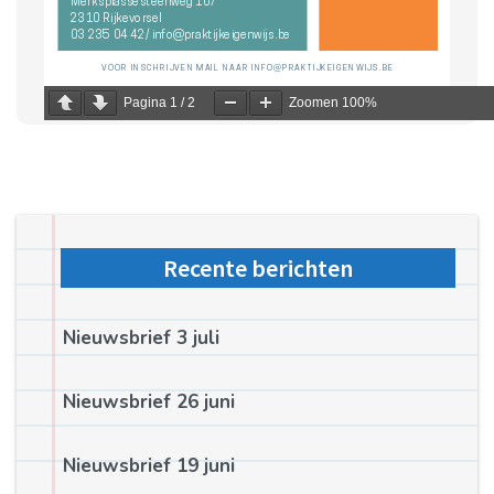
Pagina
1
/
2
Zoomen
100%
Recente berichten
Nieuwsbrief 3 juli
Nieuwsbrief 26 juni
Nieuwsbrief 19 juni