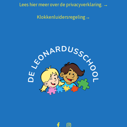
Lees hier meer over de privacyverklaring. →
Klokkenluidersregeling→