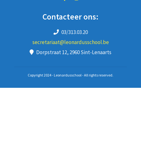
Contacteer ons:
03/313.03.20
secretariaat@leonardusschool.be
Dorpstraat 12, 2960 Sint-Lenaarts
Copyright 2024 - Leonardusschool - All rights reserved.