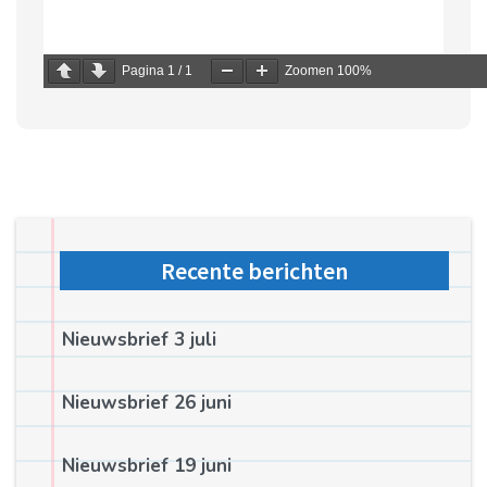
Pagina
1
/
1
Zoomen
100%
Recente berichten
Nieuwsbrief 3 juli
Nieuwsbrief 26 juni
Nieuwsbrief 19 juni