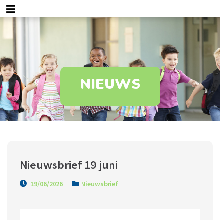
NIEUWS
Nieuwsbrief 19 juni
19/06/2026
Nieuwsbrief