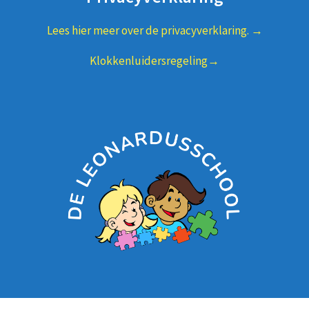
Lees hier meer over de privacyverklaring. →
Klokkenluidersregeling→