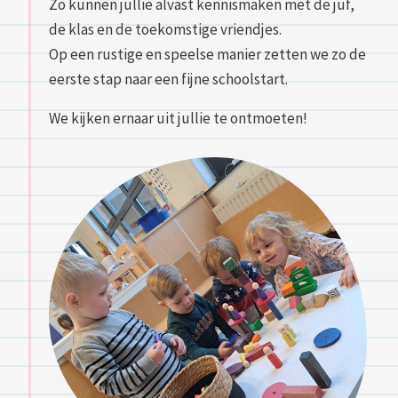
Zo kunnen jullie alvast kennismaken met de juf,
de klas en de toekomstige vriendjes.
Op een rustige en speelse manier zetten we zo de
eerste stap naar een fijne schoolstart.
We kijken ernaar uit jullie te ontmoeten!