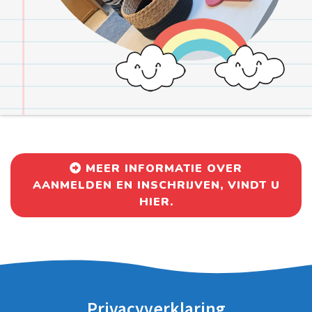
MEER INFORMATIE OVER
AANMELDEN EN INSCHRIJVEN, VINDT U
HIER.
Privacyverklaring