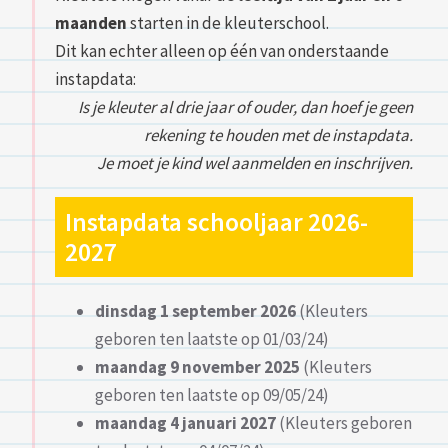
maanden
starten in de kleuterschool.
Dit kan echter alleen op één van onderstaande
instapdata:
Is je kleuter al drie jaar of ouder, dan hoef je geen
rekening te houden met de instapdata.
Je moet je kind wel aanmelden en inschrijven.
Instapdata schooljaar 2026-
2027
dinsdag 1 september 2026
(Kleuters
geboren ten laatste op 01/03/24)
maandag 9 november 2025
(Kleuters
geboren ten laatste op 09/05/24)
maandag 4 januari 2027
(Kleuters geboren