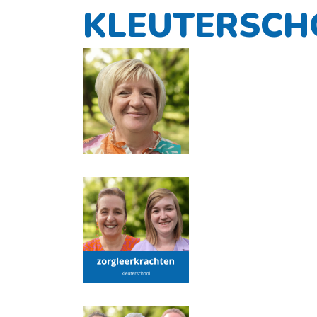
KLEUTERSCH