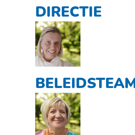
DIRECTIE
BELEIDSTEA