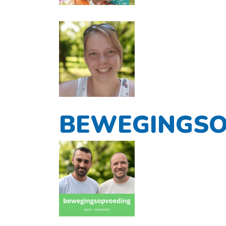
BEWEGINGSO