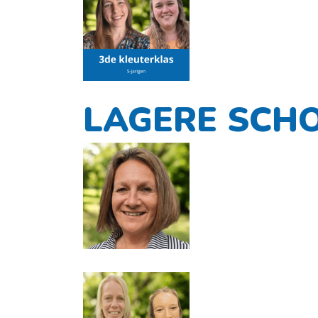
LAGERE SCH