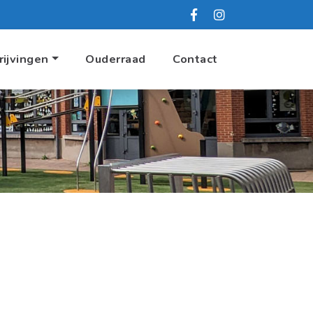
rijvingen
Ouderraad
Contact