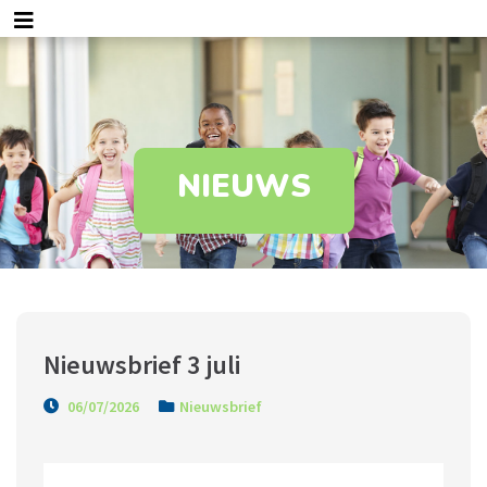
NIEUWS
Nieuwsbrief 3 juli
06/07/2026
Nieuwsbrief