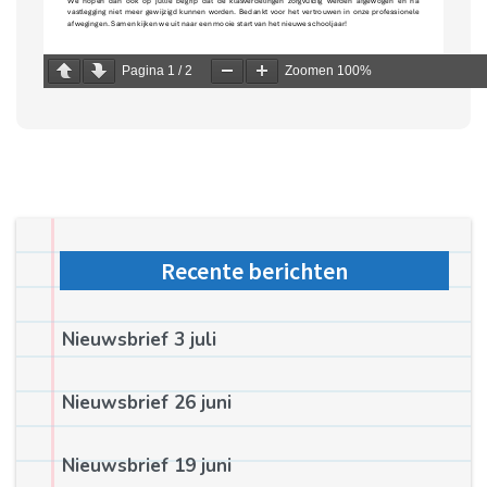
Pagina
1
/
2
Zoomen
100%
Recente berichten
Nieuwsbrief 3 juli
Nieuwsbrief 26 juni
Nieuwsbrief 19 juni