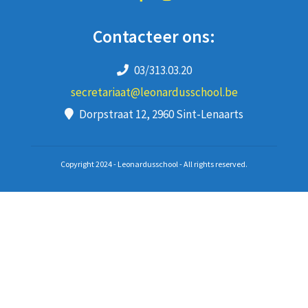
Contacteer ons:
03/313.03.20
secretariaat@leonardusschool.be
Dorpstraat 12, 2960 Sint-Lenaarts
Copyright 2024 - Leonardusschool - All rights reserved.