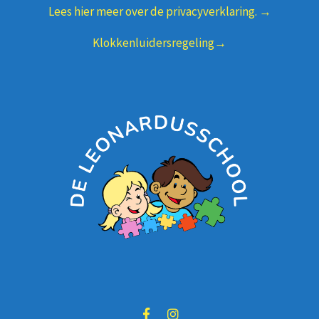
Lees hier meer over de privacyverklaring. →
Klokkenluidersregeling→