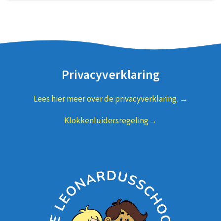
Privacyverklaring
Lees hier meer over de privacyverklaring. →
Klokkenluidersregeling→