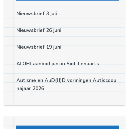
Nieuwsbrief 3 juli
Nieuwsbrief 26 juni
Nieuwsbrief 19 juni
ALOHI-aanbod juni in Sint-Lenaarts
Autisme en AuD(H)D vormingen Autiscoop
najaar 2026