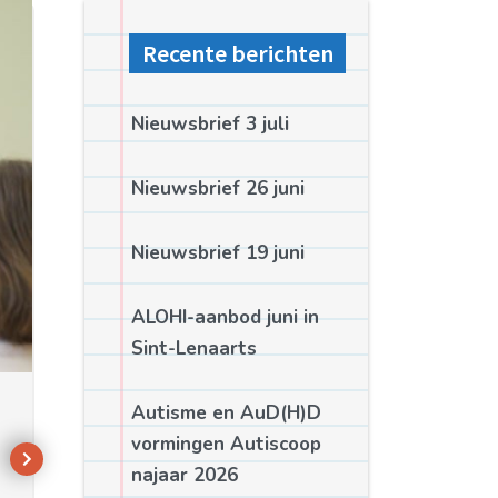
Recente berichten
Nieuwsbrief 3 juli
Nieuwsbrief 26 juni
Nieuwsbrief 19 juni
ALOHI-aanbod juni in
Sint-Lenaarts
Autisme en AuD(H)D
vormingen Autiscoop
najaar 2026