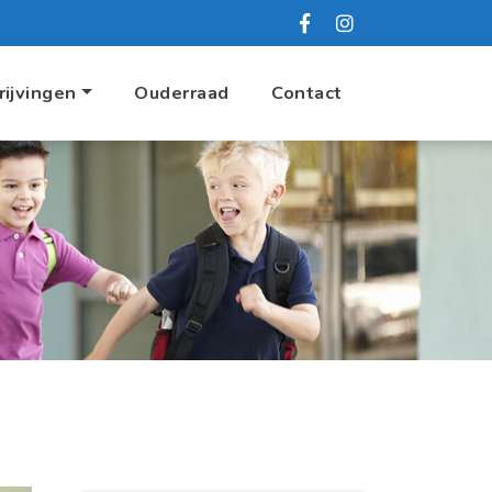
rijvingen
Ouderraad
Contact