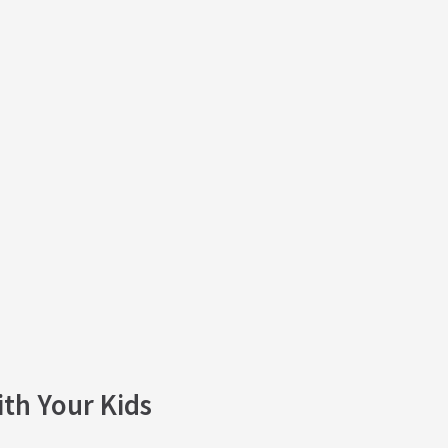
ith Your Kids