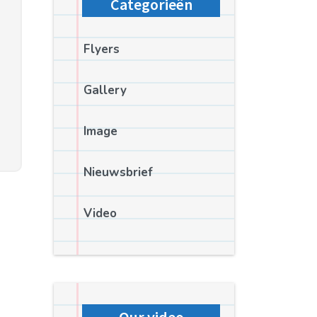
Categorieën
Flyers
Gallery
Image
Nieuwsbrief
Video