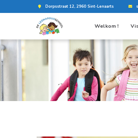
Dorpsstraat 12, 2960 Sint-Lenaarts
Welkom !
Vi