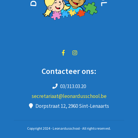
Contacteer ons:
03/313.03.20
secretariaat@leonardusschool.be
Dorpstraat 12, 2960 Sint-Lenaarts
Copyright 2024 - Leonardusschool - All rights reserved.