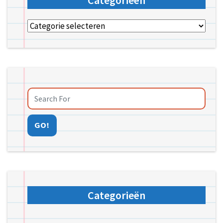
Categorieën
Categorieën
GO!
Categorieën