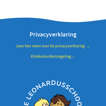
Privacyverklaring
Lees hier meer over de privacyverklaring. →
Klokkenluidersregeling→