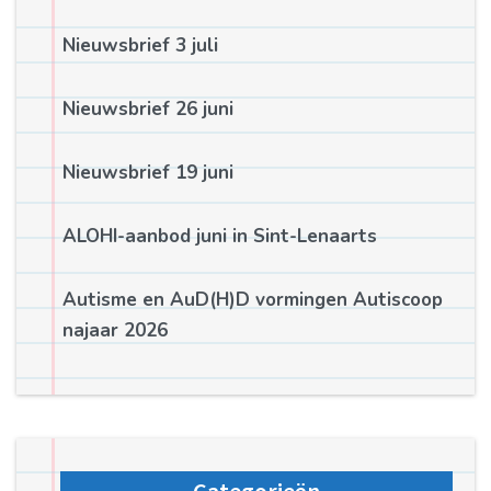
Nieuwsbrief 3 juli
Nieuwsbrief 26 juni
Nieuwsbrief 19 juni
ALOHI-aanbod juni in Sint-Lenaarts
Autisme en AuD(H)D vormingen Autiscoop
najaar 2026