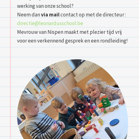
werking van onze school?
Neem dan
via mail
contact op met de directeur :
directie@leonardusschool.be
Mevrouw van Nispen maakt met plezier tijd vrij
voor een verkennend gesprek en een rondleiding!