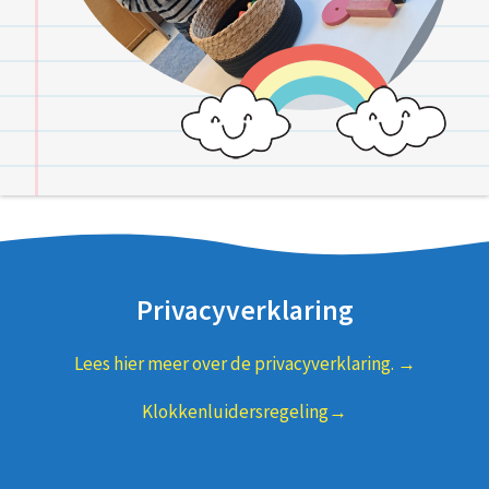
Privacyverklaring
Lees hier meer over de privacyverklaring. →
Klokkenluidersregeling→