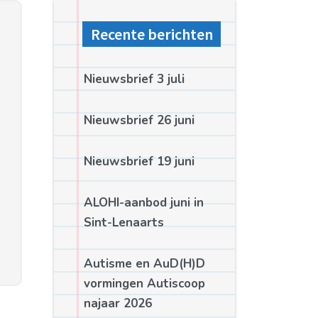
Recente berichten
Nieuwsbrief 3 juli
Nieuwsbrief 26 juni
Nieuwsbrief 19 juni
ALOHI-aanbod juni in
Sint-Lenaarts
Autisme en AuD(H)D
vormingen Autiscoop
najaar 2026