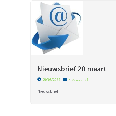
Nieuwsbrief 20 maart
20/03/2026
Nieuwsbrief
Nieuwsbrief