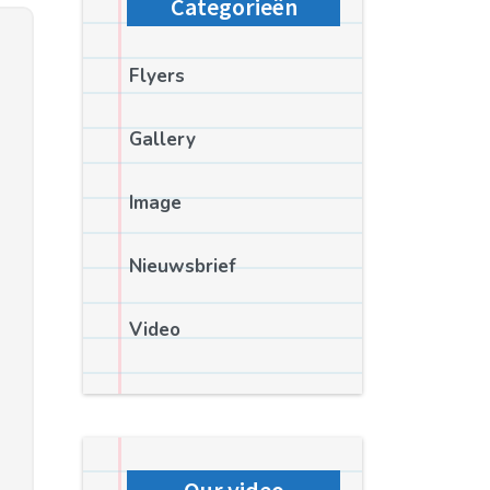
Categorieën
Flyers
Gallery
Image
Nieuwsbrief
Video