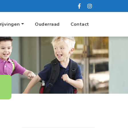
rijvingen
Ouderraad
Contact