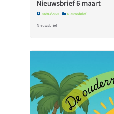
Nieuwsbrief 6 maart
06/03/2026
Nieuwsbrief
Nieuwsbrief