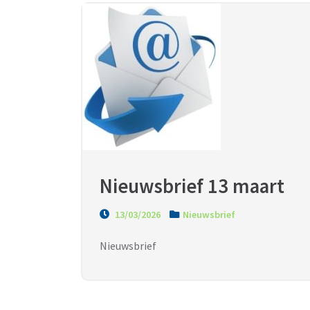
Nieuwsbrief 13 maart
13/03/2026
Nieuwsbrief
Nieuwsbrief