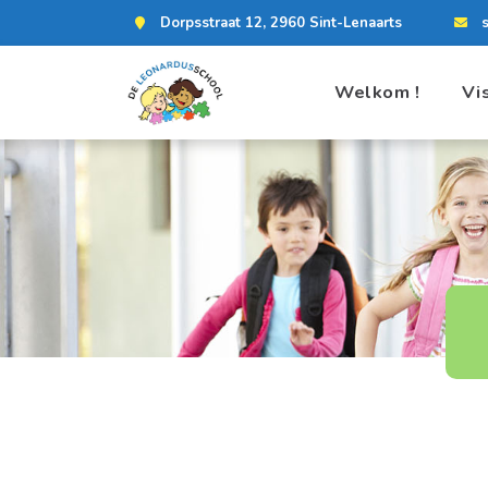
Dorpsstraat 12, 2960 Sint-Lenaarts
Welkom !
Vi