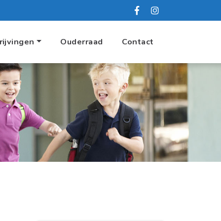
rijvingen
Ouderraad
Contact