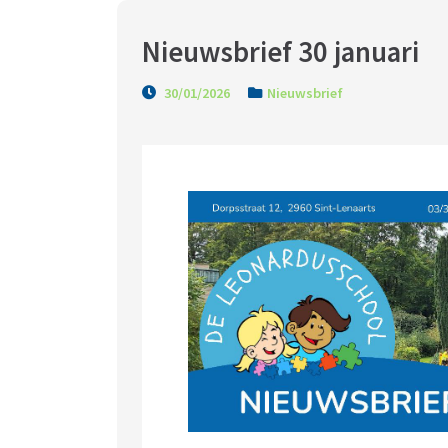
Nieuwsbrief 30 januari
30/01/2026
Nieuwsbrief