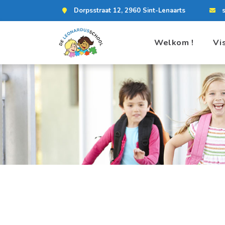
Dorpsstraat 12, 2960 Sint-Lenaarts
Welkom !
Vi