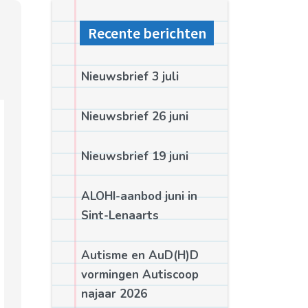
Recente berichten
Nieuwsbrief 3 juli
Nieuwsbrief 26 juni
Nieuwsbrief 19 juni
ALOHI-aanbod juni in
Sint-Lenaarts
Autisme en AuD(H)D
vormingen Autiscoop
najaar 2026