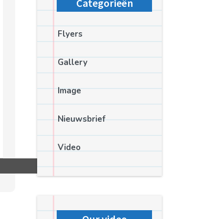
Categorieën
Flyers
Gallery
Image
Nieuwsbrief
Video