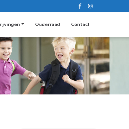
rijvingen
Ouderraad
Contact