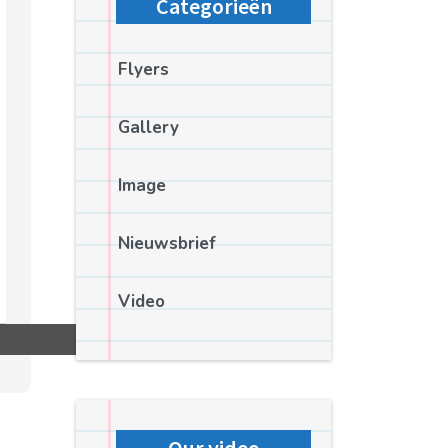
Categorieën
Flyers
Gallery
Image
Nieuwsbrief
Video