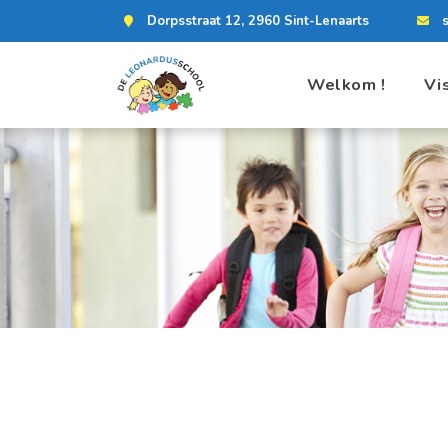
Dorpsstraat 12, 2960 Sint-Lenaarts
Welkom !
Vi