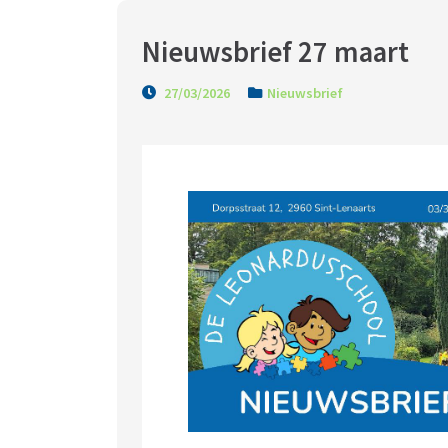
Nieuwsbrief 27 maart
27/03/2026
Nieuwsbrief