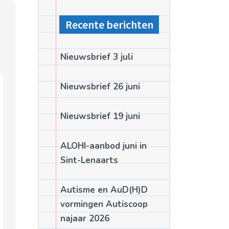
Recente berichten
Nieuwsbrief 3 juli
Nieuwsbrief 26 juni
Nieuwsbrief 19 juni
ALOHI-aanbod juni in
Sint-Lenaarts
Autisme en AuD(H)D
vormingen Autiscoop
najaar 2026