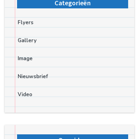
Categorieën
Flyers
Gallery
Image
Nieuwsbrief
Video