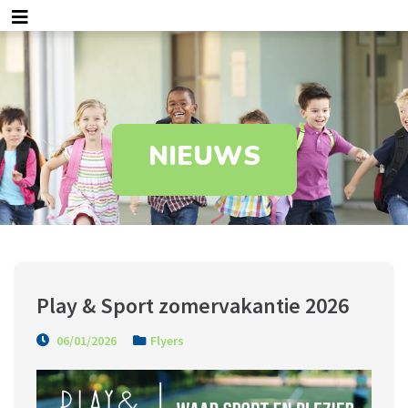
NIEUWS
Play & Sport zomervakantie 2026
06/01/2026
Flyers