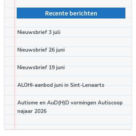
Recente berichten
Nieuwsbrief 3 juli
Nieuwsbrief 26 juni
Nieuwsbrief 19 juni
ALOHI-aanbod juni in Sint-Lenaarts
Autisme en AuD(H)D vormingen Autiscoop
najaar 2026