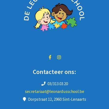
Contacteer ons:
03/313.03.20
secretariaat@leonardusschool.be
Dorpstraat 12, 2960 Sint-Lenaarts