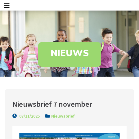
NIEUWS
Nieuwsbrief 7 november
07/11/2025
Nieuwsbrief