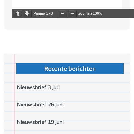
Pagina
1
/
3
Zoomen
100%
Recente berichten
Nieuwsbrief 3 juli
Nieuwsbrief 26 juni
Nieuwsbrief 19 juni