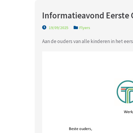
Informatieavond Eerst
19/09/2025
Flyers
Aan de ouders van alle kinderen in het eerst