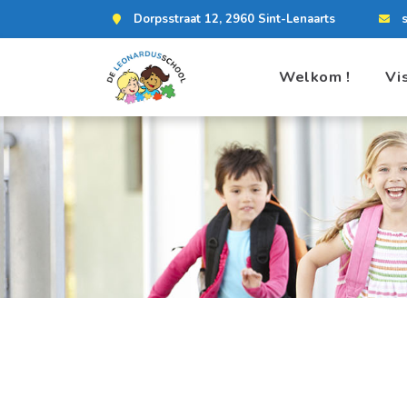
Dorpsstraat 12, 2960 Sint-Lenaarts
Welkom !
Vi