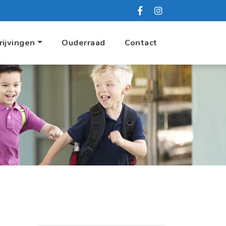
rijvingen
Ouderraad
Contact