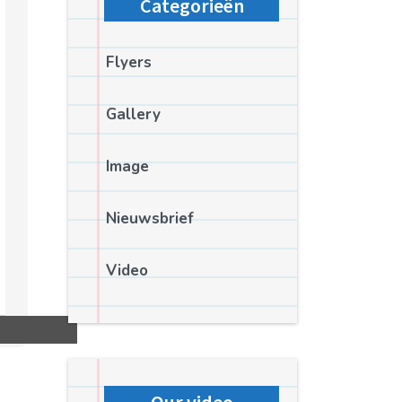
Categorieën
Flyers
Gallery
Image
Nieuwsbrief
Video