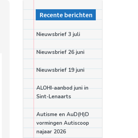
Recente berichten
Nieuwsbrief 3 juli
Nieuwsbrief 26 juni
Nieuwsbrief 19 juni
ALOHI-aanbod juni in
Sint-Lenaarts
Autisme en AuD(H)D
vormingen Autiscoop
najaar 2026