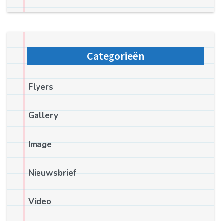
Categorieën
Flyers
Gallery
Image
Nieuwsbrief
Video