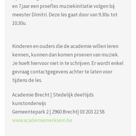
en 7 jaar een proefles muziekinitiatie volgen bij
meester Dimitri. Deze les gaat door van 9.30u tot
10.30u.
Kinderen en ouders die de academie willen leren
kennen, kunnen dan komen proeven van muziek.
Je hoeft hiervoor niet in te schrijven. Er wordt enkel
gevraag contactgegevens achter te laten voor
tijdens de les.
Academie Brecht | Stedelijk deeltijds
kunstonderwijs
Gemeentepark 2 | 2960 Brecht| 03 203 22 58
www.academiemerksem.be