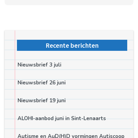
Recente berichten
Nieuwsbrief 3 juli
Nieuwsbrief 26 juni
Nieuwsbrief 19 juni
ALOHI-aanbod juni in Sint-Lenaarts
Autisme en AuD(H)D vormingen Autiscoop