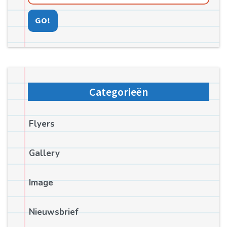
GO!
Categorieën
Flyers
Gallery
Image
Nieuwsbrief