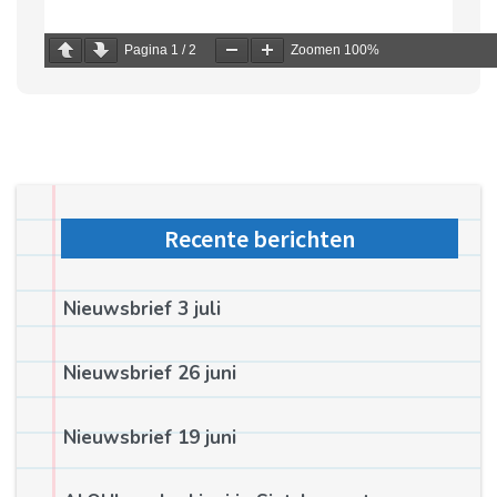
Pagina
1
/
2
Zoomen
100%
Recente berichten
Nieuwsbrief 3 juli
Nieuwsbrief 26 juni
Nieuwsbrief 19 juni