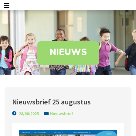
NIEUWS
Nieuwsbrief 25 augustus
28/08/2025
Nieuwsbrief