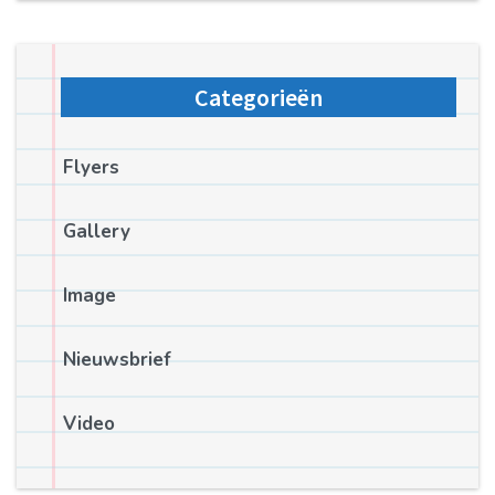
Categorieën
Flyers
Gallery
Image
Nieuwsbrief
Video