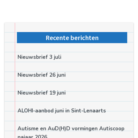
Recente berichten
Nieuwsbrief 3 juli
Nieuwsbrief 26 juni
Nieuwsbrief 19 juni
ALOHI-aanbod juni in Sint-Lenaarts
Autisme en AuD(H)D vormingen Autiscoop
najaar 2026