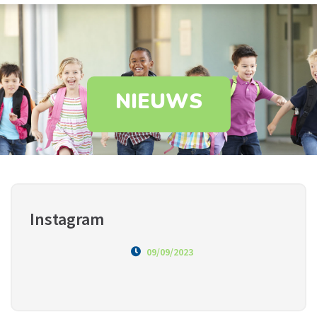
NIEUWS
Instagram
09/09/2023