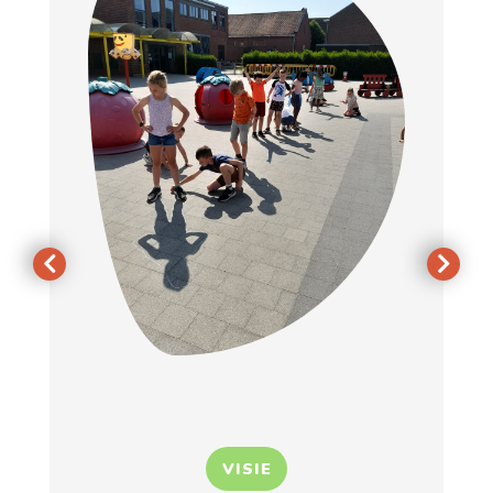
VISIE