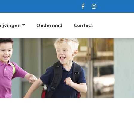
rijvingen
Ouderraad
Contact