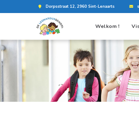
Dorpsstraat 12, 2960 Sint-Lenaarts
Welkom !
Vi