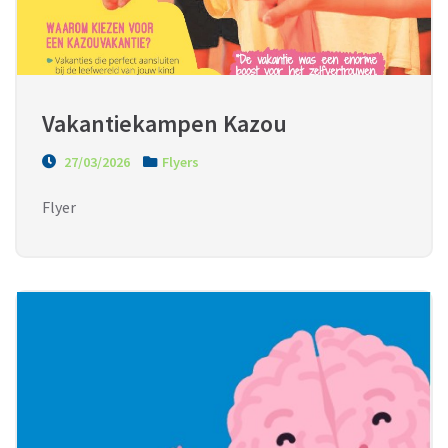
Vakantiekampen Kazou
27/03/2026
Flyers
Flyer