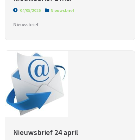
04/05/2026
Nieuwsbrief
Nieuwsbrief
Nieuwsbrief 24 april