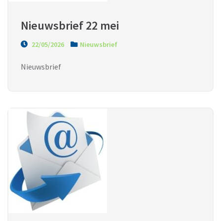
Nieuwsbrief 22 mei
22/05/2026
Nieuwsbrief
Nieuwsbrief