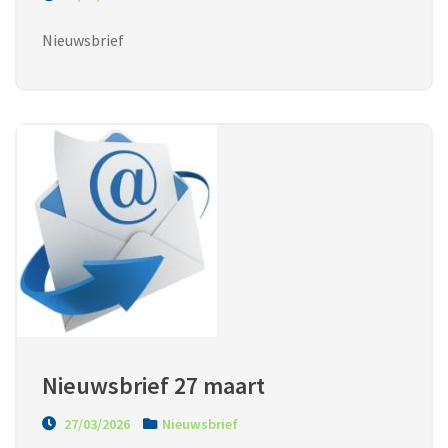
Nieuwsbrief
Nieuwsbrief 27 maart
27/03/2026
Nieuwsbrief