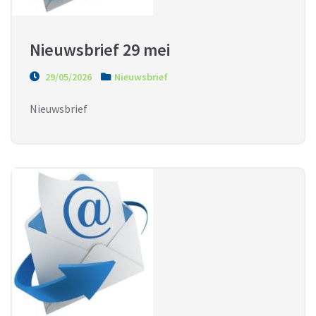
Nieuwsbrief 29 mei
29/05/2026
Nieuwsbrief
Nieuwsbrief