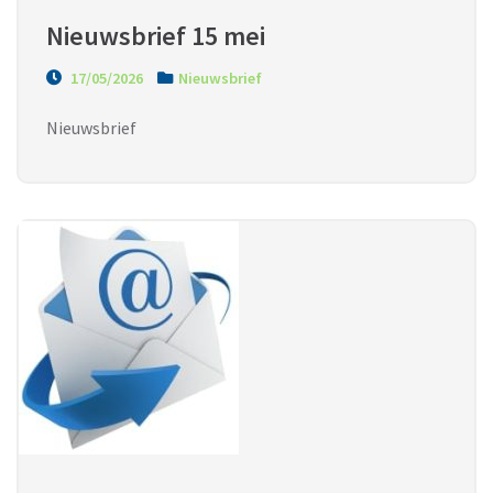
Nieuwsbrief 15 mei
17/05/2026
Nieuwsbrief
Nieuwsbrief