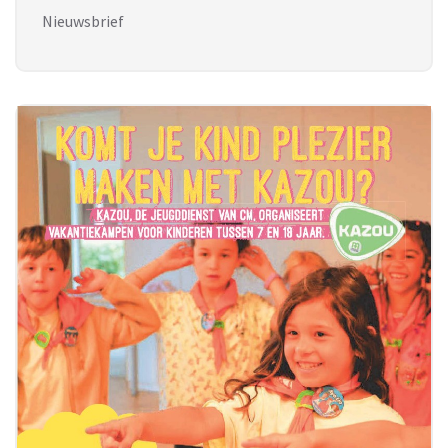
Nieuwsbrief