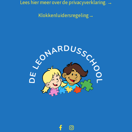
Lees hier meer over de privacyverklaring. →
Klokkenluidersregeling→