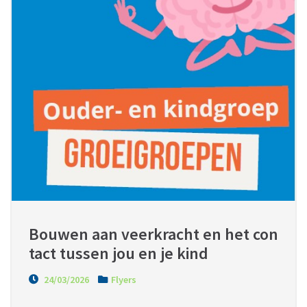
Bouwen aan veerkracht en het con
tact tussen jou en je kind
24/03/2026
Flyers