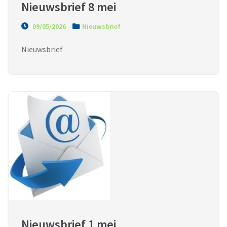
Nieuwsbrief 8 mei
09/05/2026
Nieuwsbrief
Nieuwsbrief
Nieuwsbrief 1 mei