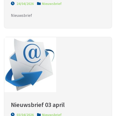
24/04/2026
Nieuwsbrief
Nieuwsbrief
Nieuwsbrief 03 april
03/04/2026
Nieuwsbrief